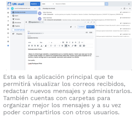
Esta es la aplicación principal que te
permitirá visualizar los correos recibidos,
redactar nuevos mensajes y administrarlos.
También cuentas con carpetas para
organizar mejor los mensajes y a su vez
poder compartirlos con otros usuarios.